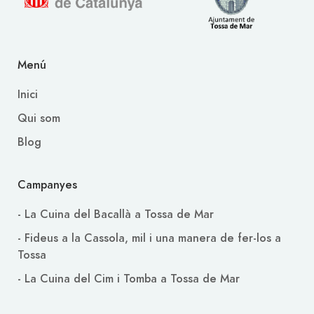
Menú
Inici
Qui som
Blog
Campanyes
- La Cuina del Bacallà a Tossa de Mar
- Fideus a la Cassola, mil i una manera de fer-los a
Tossa
- La Cuina del Cim i Tomba a Tossa de Mar