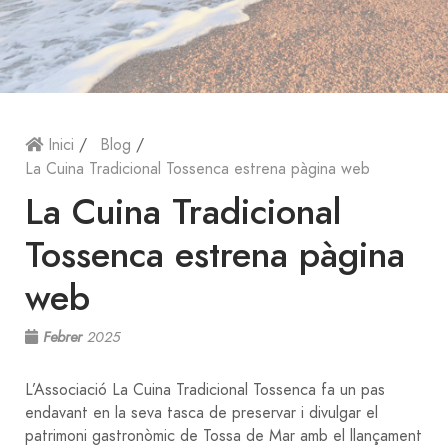
Inici
/
Blog
/
La Cuina Tradicional Tossenca estrena pàgina web
La Cuina Tradicional
Tossenca estrena pàgina
web
Febrer
2025
L’Associació La Cuina Tradicional Tossenca fa un pas
endavant en la seva tasca de preservar i divulgar el
patrimoni gastronòmic de Tossa de Mar amb el llançament