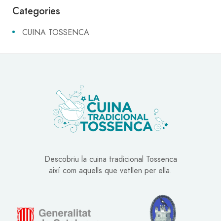
Categories
CUINA TOSSENCA
Descobriu la cuina tradicional Tossenca
així com aquells que vetllen per ella.