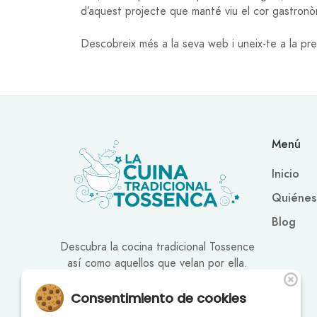
d’aquest projecte que manté viu el cor gastronò
Descobreix més a la seva web i uneix-te a la pre
Menú
Inicio
Quiénes
Blog
Descubra la cocina tradicional Tossence
así como aquellos que velan por ella.
Consentimiento de cookies