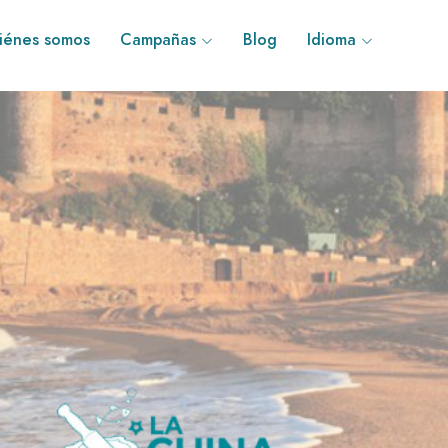
iénes somos
Campañas
Blog
Idioma