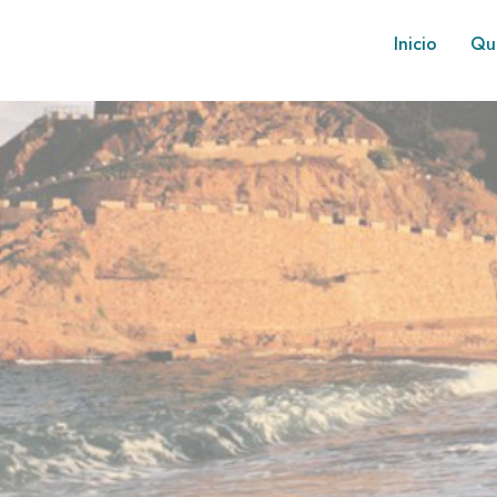
Inicio
Qu