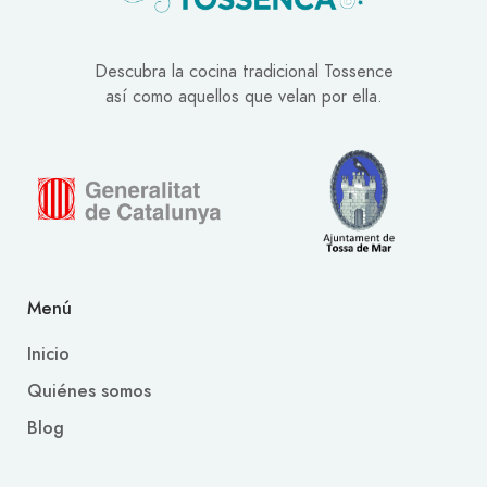
Descubra la cocina tradicional Tossence
así como aquellos que velan por ella.
Menú
Inicio
Quiénes somos
Blog