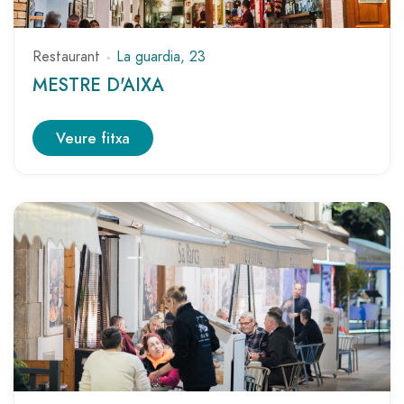
Restaurant
La guardia, 23
MESTRE D'AIXA
Veure fitxa