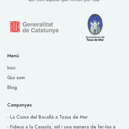
Menú
Inici
Qui som
Blog
Campanyes
- La Cuina del Bacallà a Tossa de Mar
- Fideus a la Cassola, mil i una manera de fer-los a